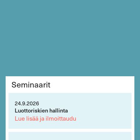
Seminaarit
24.9.2026
Luottoriskien hallinta
Lue lisää ja ilmoittaudu