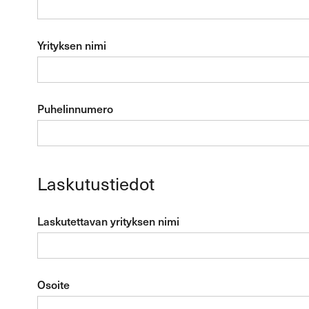
Yrityksen nimi
Puhelinnumero
Laskutustiedot
Laskutettavan yrityksen nimi
Osoite