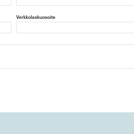
Verkkolaskuosoite